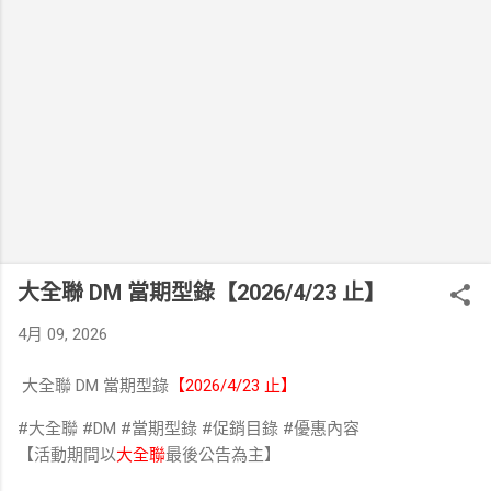
大全聯 DM 當期型錄【2026/4/23 止】
4月 09, 2026
大全聯 DM 當期型錄
【2026/4/23 止】
#大全聯 #DM #當期型錄 #促銷目錄 #優惠內容
【活動期間以
大全聯
最後公告為主】