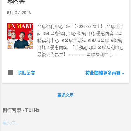
惠內容
8月 07, 2026
全聯福利中心 DM 【2026/8/20止】 全聯生活
誌 DM 全聯福利中心 促銷目錄 優惠內容 #全
聯福利中心 #全聯生活誌 #DM #全聯 #促銷
目錄 #優惠內容 【活動期間以 全聯福利中心
最後公告為主】 ======= 全聯福利中心 🥫
DM、全聯生活誌、促銷目錄、優惠內容🥫《
前往全聯官網 》《 前往全聯臉書 》※全聯
張貼留言
按此閱讀更多內容 »
福利中心 保有隨時調整活動期間、各項優惠
內容及終止活動之權利 ※
更多文章
創作音樂 - TUI Hz
載入中…