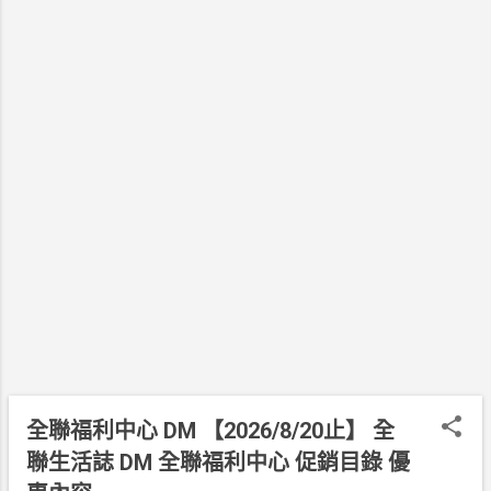
章
全聯福利中心 DM 【2026/8/20止】 全
聯生活誌 DM 全聯福利中心 促銷目錄 優