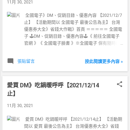
11月 30, 2021
全國電子》DM、促銷目錄、優惠內容 【2021/12/7
止】 【活動期間以 全國電子 最後公告為主】 台灣
優惠券大全》省錢大作戰》首頁 ＝＝＝＝＝ 全國電
子 🕹DM、促銷目錄、優惠內容🕹《 前往全國電子
官網 》《 全國電子臉書 》※全國電子 保有隨時調
整活動期間、各項優惠內容及終止活動之權利 ※
張貼留言
按此閱讀更多內容 »
愛買 DM》吃鍋暖呼呼【2021/12/14
止】
11月 30, 2021
愛買 DM》吃鍋暖呼呼 【2021/12/14止】 【活動期
間以 愛買 最後公告為主】 台灣優惠券大全》省錢