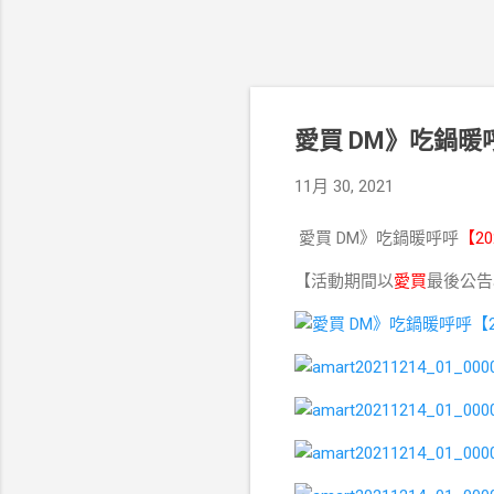
愛買 DM》吃鍋暖呼
11月 30, 2021
愛買 DM》吃鍋暖呼呼
【20
【活動期間以
愛買
最後公告