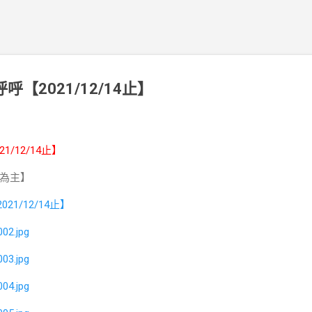
呼【2021/12/14止】
21/12/14止】
為主】