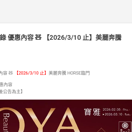
目錄 優惠內容 🧸 【2026/3/10 止】美麗奔騰
內容 🧸
【2026/3/10 止】
美麗奔騰 HORSE臨門
優惠內容
後公告為主】