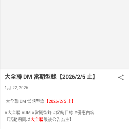
大全聯 DM 當期型錄【2026/2/5 止】
1月 22, 2026
大全聯 DM 當期型錄
【2026/2/5 止】
#大全聯 #DM #當期型錄 #促銷目錄 #優惠內容
【活動期間以
大全聯
最後公告為主】