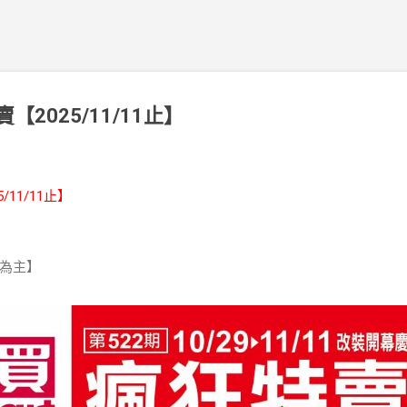
【2025/11/11止】
5/11/11止】
為主】