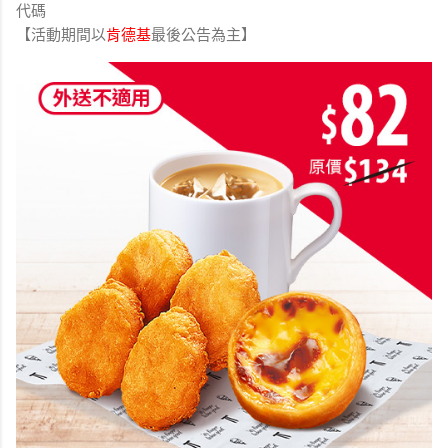
代碼
【活動期間以
肯德基
最後公告為主】