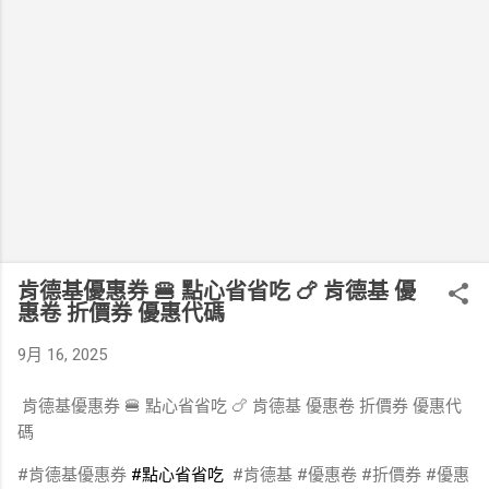
肯德基優惠券 🍔 點心省省吃 🍗 肯德基 優
惠卷 折價券 優惠代碼
9月 16, 2025
肯德基優惠券 🍔 點心省省吃 🍗 肯德基 優惠卷 折價券 優惠代
碼
#肯德基優惠券
#點心省省吃
#肯德基 #優惠卷 #折價券 #優惠