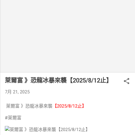
萊爾富 》恐龍冰暴來襲【2025/8/12止】
7月 21, 2025
萊爾富 》恐龍冰暴來襲
【2025/8/12止】
#萊爾富