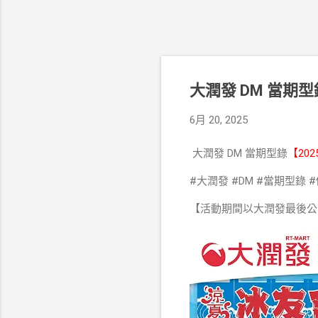
大潤發 DM 當期型
6月 20, 2025
大潤發 DM 當期型錄
【202
#大潤發 #DM #當期型錄 
【活動期間以大潤發最後公