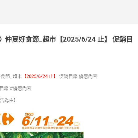
》仲夏好食節_超市【2025/6/24 止】 促銷目
好食節_超市
【2025/6/24 止】
促銷目錄 優惠內容
銷目錄 #優惠內容
告為主】