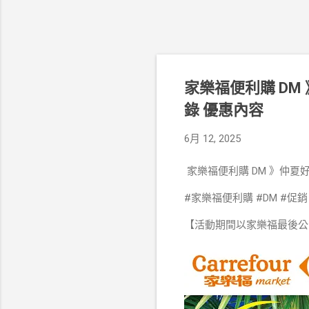
家樂福便利購 DM 
錄 優惠內容
6月 12, 2025
家樂福便利購 DM 》仲夏
#家樂福便利購 #DM #促
【活動期間以家樂福最後公