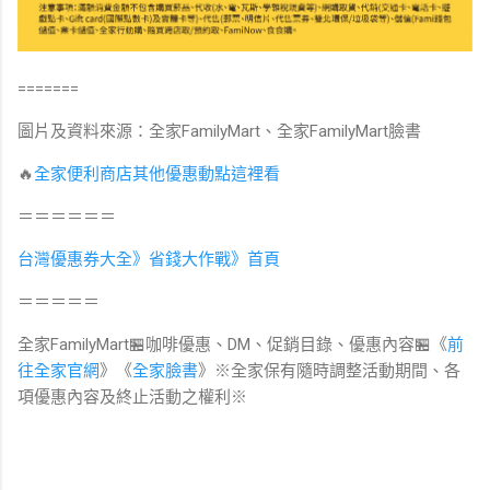
=======
圖片及資料來源：全家FamilyMart、全家FamilyMart臉書
🔥
全家便利商店其他優惠動點這裡看
＝＝＝＝＝＝
台灣優惠券大全》省錢大作戰》首頁
＝＝＝＝＝
全家FamilyMart🏪咖啡優惠、DM、促銷目錄、優惠內容🏪《
前
往全家官網
》《
全家臉書
》※全家保有隨時調整活動期間、各
項優惠內容及終止活動之權利※