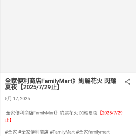
全家便利商店FamilyMart》絢麗花火 閃耀
夏夜【2025/7/29止】
5月 17, 2025
全家便利商店FamilyMart》絢麗花火 閃耀夏夜
【2025/7/29
止】
#全家 #全家便利商店 #FamilyMart #全家familymart