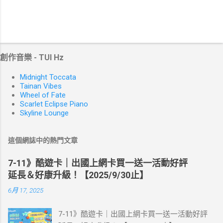
創作音樂 - TUI Hz
Midnight Toccata
Tainan Vibes
Wheel of Fate
Scarlet Eclipse Piano
Skyline Lounge
這個網誌中的熱門文章
7-11》酷遊卡｜出國上網卡買一送一活動好評
延長＆好康升級！【2025/9/30止】
6月 17, 2025
7-11》酷遊卡｜出國上網卡買一送一活動好評