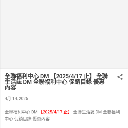
全聯福利中心 DM 【2025/4/17 止】 全聯
生活誌 DM 全聯福利中心 促銷目錄 優惠
內容
4月 14, 2025
全聯福利中心 DM
【2025/4/17 止】
全聯生活誌 DM 全聯福利
中心 促銷目錄 優惠內容