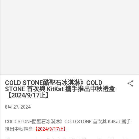
COLD STONE酷聖石冰淇淋》COLD
STONE 首次與 KitKat 攜手推出中秋禮盒
【2024/9/17止】
8月 27, 2024
COLD STONE酷聖石冰淇淋》COLD STONE 首次與 KitKat 攜手
推出中秋禮盒
【2024/9/17止】