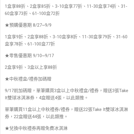
1盒享88折、2盒享85折、3-10盒享77折、11-30盒享74折、31-
60盒享73折、61-100盒72折
★預購優惠期 8/27~9/9
1盒享9折、2盒享88折、3-10盒享8折、11-30盒享79折、31-60
盒享78折、61-100盒77折
★零售優惠期 9/10~9/17
2盒享9折、3盒以上享88折
★中秋禮盒/禮券加碼贈
9/17前加碼贈，單筆購買3盒以上中秋禮盒/禮券，贈送3張Take
It雙球冰淇淋券，4盒贈送4張，以此類推。
單筆購買11盒以上中秋禮券/禮券，贈送22張Take It雙球冰淇淋
券，22盒贈送44張，以此類推。
★兌換中秋禮券再贈免費冰淇淋