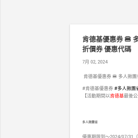
肯德基優惠券 🍔 多
折價券 優惠代碼
7月 02, 2024
肯德基優惠券 🍔 多人揪團
#肯德基優惠券
#多人揪團
【活動期間以
肯德基
最後公
多人揪團省
優惠期限到～2024/07/3