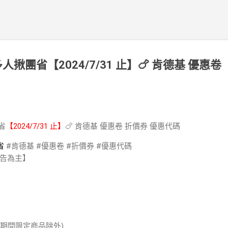
人揪團省【2024/7/31 止】🍗 肯德基 優惠卷
省
【2024/7/31 止】
🍗 肯德基 優惠卷 折價券 優惠代碼
省
#肯德基 #優惠卷 #折價券 #優惠代碼
告為主】
1（期間限定商品除外)