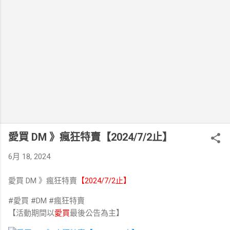
愛買 DM 》瘋狂特賣【2024/7/2止】
6月 18, 2024
愛買 DM 》瘋狂特賣
【2024/7/2止】
#愛買 #DM #瘋狂特賣
【活動期間以
愛買
最後公告為主】