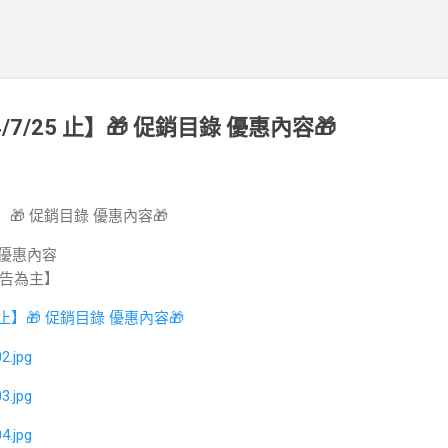
4/7/25 止】🎁 促銷目錄 優惠內容🎁
止】
🎁 促銷目錄 優惠內容🎁
#優惠內容
告為主】