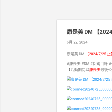
康是美 DM 【202
6月 22, 2024
康是美 DM
【2024/7/25 
#康是美 #DM #促銷目錄 
【活動期間以
康是美
最後公