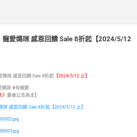
 寵愛媽咪 感恩回饋 Sale 8折起【2024/5/12
愛媽咪 感恩回饋 Sale 8折起
【2024/5/12 止】
寵愛媽咪 #母親節
店》
最後公告為主】