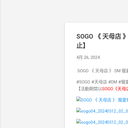
SOGO 《 天母店 》
止】
4月 26, 2024
SOGO 《 天母店 》 DM 寵
#SOGO #天母店 #DM #
【活動期間以
SOGO《天母