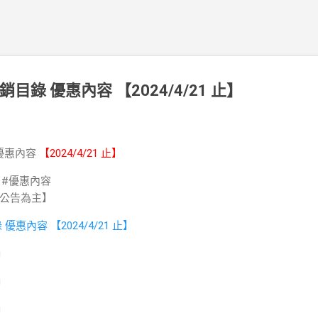
銷目錄 優惠內容 【2024/4/21 止】
 優惠內容
【2024/4/21 止】
 #優惠內容
公告為主】