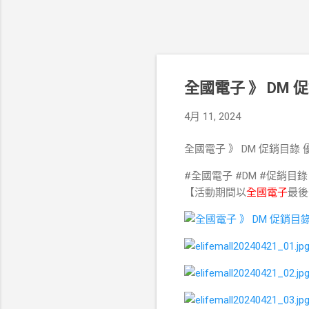
全國電子 》 DM 促
4月 11, 2024
全國電子 》 DM 促銷目錄
#全國電子 #DM #促銷目錄
【活動期間以
全國電子
最後