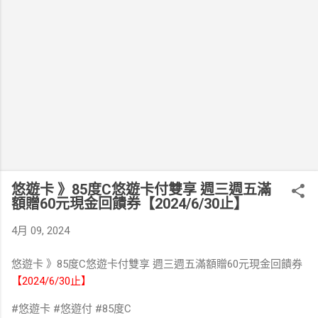
悠遊卡 》85度C悠遊卡付雙享 週三週五滿
額贈60元現金回饋券【2024/6/30止】
4月 09, 2024
悠遊卡 》85度C悠遊卡付雙享 週三週五滿額贈60元現金回饋券
【2024/6/30止】
#悠遊卡 #悠遊付 #85度C