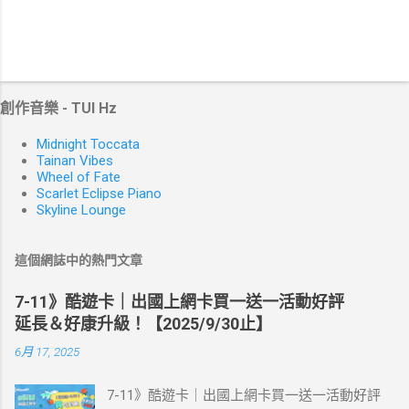
創作音樂 - TUI Hz
Midnight Toccata
Tainan Vibes
Wheel of Fate
Scarlet Eclipse Piano
Skyline Lounge
這個網誌中的熱門文章
7-11》酷遊卡｜出國上網卡買一送一活動好評
延長＆好康升級！【2025/9/30止】
6月 17, 2025
7-11》酷遊卡｜出國上網卡買一送一活動好評