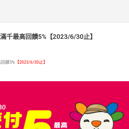
千最高回饋5%【2023/6/30止】
回饋5%
【2023/6/30止】