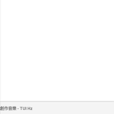
創作音樂 - TUI Hz