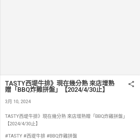
TASTY西堤牛排》現在幾分熟 來店增熟
贈「BBQ炸雞拼盤」【2024/4/30止】
3月 10, 2024
TASTY西堤牛排》現在幾分熟 來店增熟贈「BBQ炸雞拼盤」
【2024/4/30止】
#TASTY #西堤牛排 #BBQ炸雞拼盤