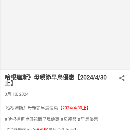
哈根達斯》母親節早鳥優惠【2024/4/30
止】​
3月 10, 2024
哈根達斯》母親節早鳥優惠
【2024/4/30止】
#哈根達斯 #母親節早鳥優惠 #母親節 #早鳥優惠