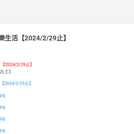
樂生活【2024/2/29止】
【2024/2/29止】
為主】