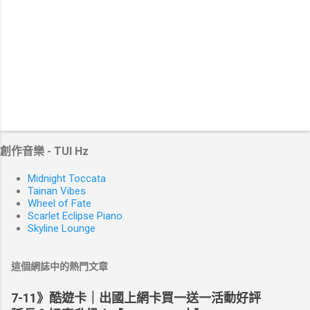
創作音樂 - TUI Hz
Midnight Toccata
Tainan Vibes
Wheel of Fate
Scarlet Eclipse Piano
Skyline Lounge
這個網誌中的熱門文章
7-11》酷遊卡｜出國上網卡買一送一活動好評