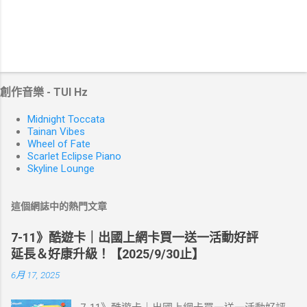
創作音樂 - TUI Hz
Midnight Toccata
Tainan Vibes
Wheel of Fate
Scarlet Eclipse Piano
Skyline Lounge
這個網誌中的熱門文章
7-11》酷遊卡｜出國上網卡買一送一活動好評
延長＆好康升級！【2025/9/30止】
6月 17, 2025