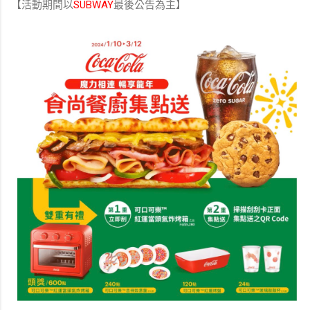
【活動期間以
SUBWAY
最後公告為主】