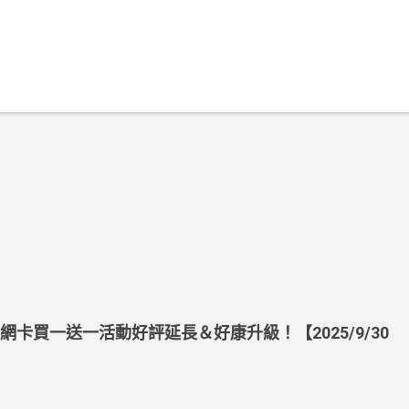
上網卡買一送一活動好評延長＆好康升級！【2025/9/30