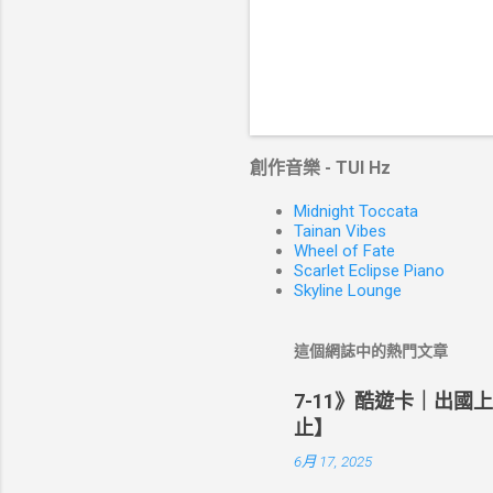
創作音樂 - TUI Hz
Midnight Toccata
Tainan Vibes
Wheel of Fate
Scarlet Eclipse Piano
Skyline Lounge
這個網誌中的熱門文章
7-11》酷遊卡｜出國
止】
6月 17, 2025