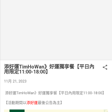
添好運TimHoWan》好運獨享餐【平日內
用限定11:00-18:00】
11月 21, 2023
添好運TimHoWan》好運獨享餐【平日內用限定11:00-18:00】
⁣⁣⁣⁣⁣⁣⁣⁣⁣⁣⁣⁣⁣【活動期間以
添好運
最後公告為主】⁣