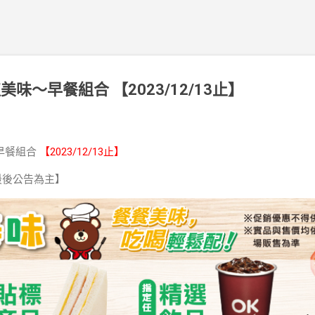
味～早餐組合 【2023/12/13止】
早餐組合
【2023/12/13止】
最後公告為主】