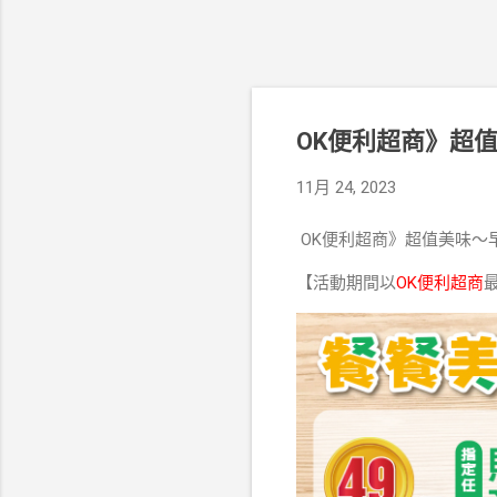
OK便利超商》超值美
11月 24, 2023
OK便利超商》超值美味～
【活動期間以
OK便利超商