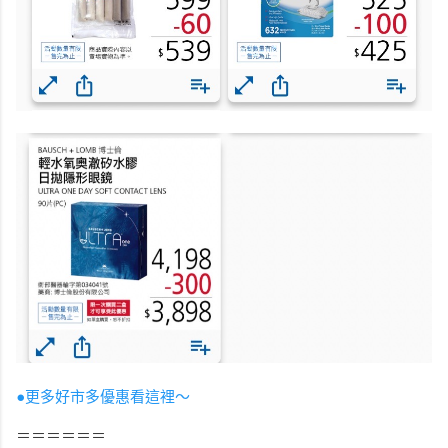
●更多好市多優惠看這裡～
＝＝＝＝＝＝