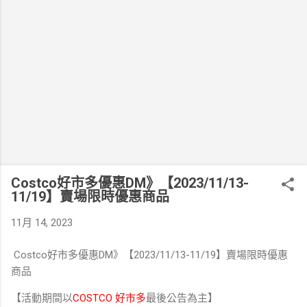
Costco好市多優惠DM》【2023/11/13-
11/19】賣場限時優惠商品
11月 14, 2023
Costco好市多優惠DM》【2023/11/13-11/19】賣場限時優惠
商品
【活動期間以
COSTCO 好市多
最後公告為主】