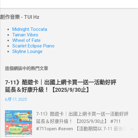
創作音樂 - TUI Hz
Midnight Toccata
Tainan Vibes
Wheel of Fate
Scarlet Eclipse Piano
Skyline Lounge
這個網誌中的熱門文章
7-11》酷遊卡｜出國上網卡買一送一活動好評
延長＆好康升級！【2025/9/30止】
6月 17, 2025
7-11》酷遊卡｜出國上網卡買一送一活動好評
延長＆好康升級！ 【2025/9/30止】 #711
#711open #seven 【活動期間以 7-11 最後公告
為主】 好評延長!!!! 活動期間到7-ELEVEN買出