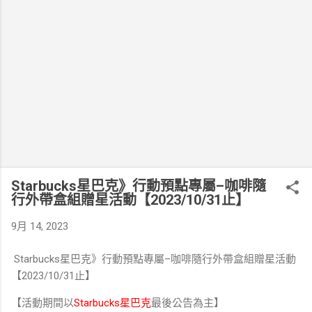
Starbucks星巴克》行動預點專屬–咖啡隨
行外帶盒組贈星活動【2023/10/31止】
9月 14, 2023
Starbucks星巴克》行動預點專屬–咖啡隨行外帶盒組贈星活動
【2023/10/31止】
【活動期間以
Starbucks星巴克
最後公告為主】