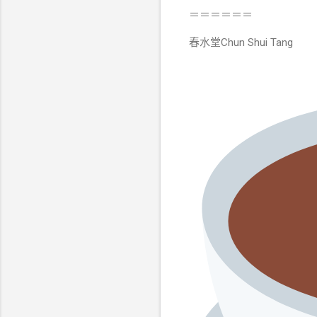
＝＝＝＝＝＝
春水堂Chun Shui Tang