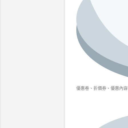
優惠卷、折價券、優惠內容