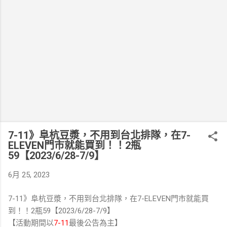
7-11》阜杭豆漿，不用到台北排隊，在7-
ELEVEN門市就能買到！！2瓶
59【2023/6/28-7/9】
6月 25, 2023
7-11》阜杭豆漿，不用到台北排隊，在7-ELEVEN門市就能買
到！！2瓶59【2023/6/28-7/9】
【活動期間以
7-11
最後公告為主】