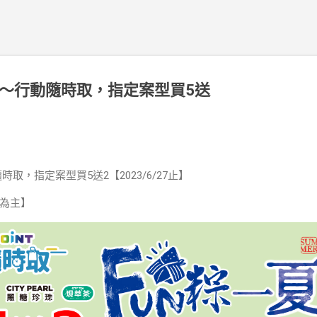
惠～行動隨時取，指定案型買5送
】
時取，指定案型買5送2【2023/6/27止】
為主】