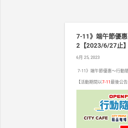
7-11》端午節優
2【2023/6/27止
6月 25, 2023
7-11》端午節優惠～行動隨
【活動期間以
7-11
最後公告