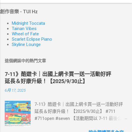
創作音樂 - TUI Hz
Midnight Toccata
Tainan Vibes
Wheel of Fate
Scarlet Eclipse Piano
Skyline Lounge
這個網誌中的熱門文章
7-11》酷遊卡｜出國上網卡買一送一活動好評
延長＆好康升級！【2025/9/30止】
6月 17, 2025
7-11》酷遊卡｜出國上網卡買一送一活動好評
延長＆好康升級！ 【2025/9/30止】 #711
#711open #seven 【活動期間以 7-11 最後公告
為主】 好評延長!!!! 活動期間到7-ELEVEN買出