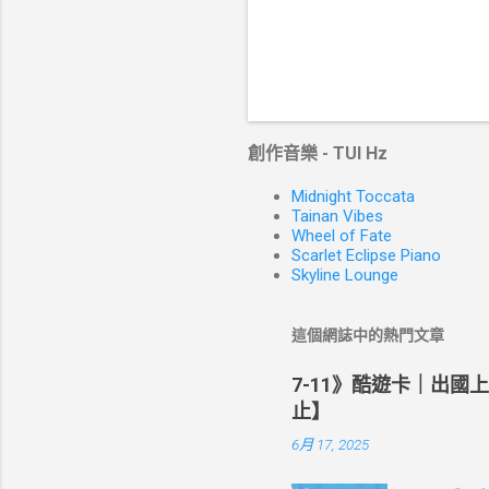
創作音樂 - TUI Hz
Midnight Toccata
Tainan Vibes
Wheel of Fate
Scarlet Eclipse Piano
Skyline Lounge
這個網誌中的熱門文章
7-11》酷遊卡｜出國
止】
6月 17, 2025