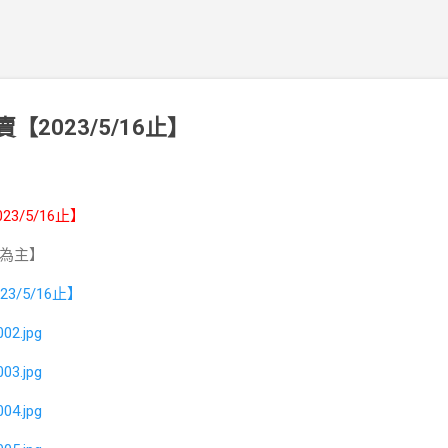
【2023/5/16止】
023/5/16止】
為主】