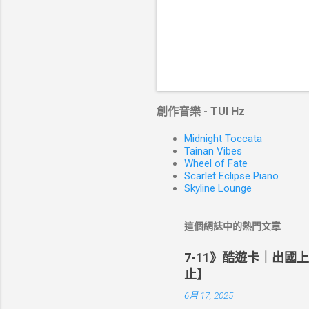
創作音樂 - TUI Hz
Midnight Toccata
Tainan Vibes
Wheel of Fate
Scarlet Eclipse Piano
Skyline Lounge
這個網誌中的熱門文章
7-11》酷遊卡｜出國
止】
6月 17, 2025