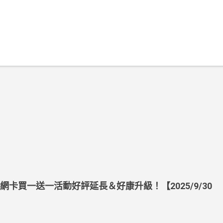
上網卡買一送一活動好評延長＆好康升級！【2025/9/30