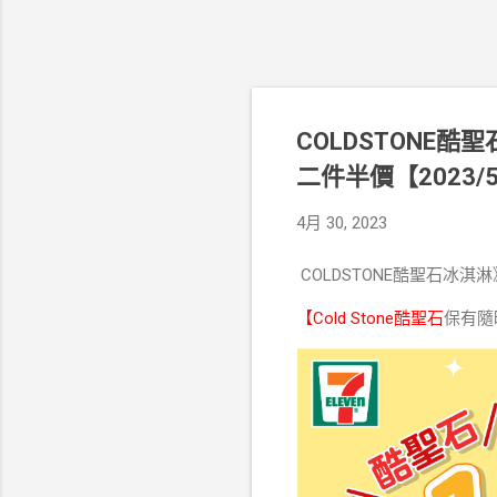
COLDSTONE酷
二件半價【2023/5
4月 30, 2023
COLDSTONE酷聖石冰淇淋
【
Cold Stone酷聖石
保有隨