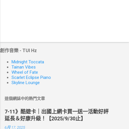
創作音樂 - TUI Hz
Midnight Toccata
Tainan Vibes
Wheel of Fate
Scarlet Eclipse Piano
Skyline Lounge
這個網誌中的熱門文章
7-11》酷遊卡｜出國上網卡買一送一活動好評
延長＆好康升級！【2025/9/30止】
6月 17, 2025