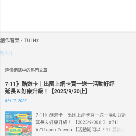
創作音樂 - TUI Hz
載入中…
這個網誌中的熱門文章
7-11》酷遊卡｜出國上網卡買一送一活動好評
延長＆好康升級！【2025/9/30止】
6月 17, 2025
7-11》酷遊卡｜出國上網卡買一送一活動好評
延長＆好康升級！ 【2025/9/30止】 #711
#711open #seven 【活動期間以 7-11 最後公告