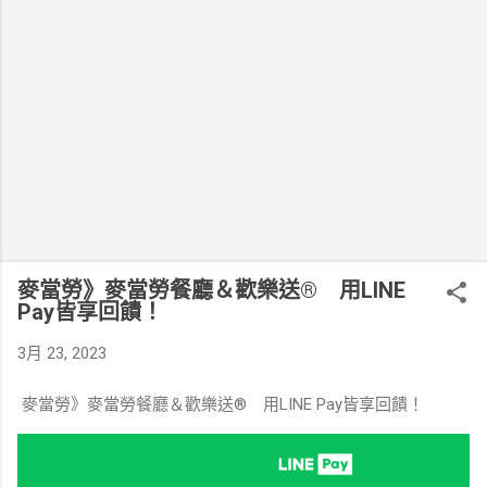
麥當勞》麥當勞餐廳＆歡樂送® 用LINE
Pay皆享回饋！
3月 23, 2023
麥當勞》麥當勞餐廳＆歡樂送® 用LINE Pay皆享回饋！