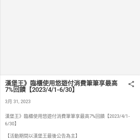
漢堡王》臨櫃使用悠遊付消費筆筆享最高
7%回饋【2023/4/1-6/30】
3月 31, 2023
漢堡王》臨櫃使用悠遊付消費筆筆享最高7%回饋【2023/4/1-
6/30】
【活動期間以漢堡王最後公告為主】