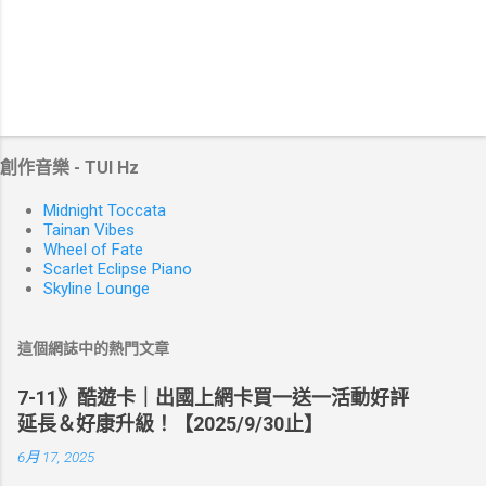
創作音樂 - TUI Hz
Midnight Toccata
Tainan Vibes
Wheel of Fate
Scarlet Eclipse Piano
Skyline Lounge
這個網誌中的熱門文章
7-11》酷遊卡｜出國上網卡買一送一活動好評
延長＆好康升級！【2025/9/30止】
6月 17, 2025