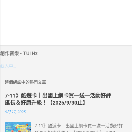
創作音樂 - TUI Hz
載入中…
這個網誌中的熱門文章
7-11》酷遊卡｜出國上網卡買一送一活動好評
延長＆好康升級！【2025/9/30止】
6月 17, 2025
7-11》酷遊卡｜出國上網卡買一送一活動好評