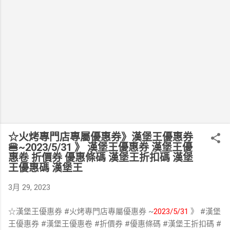
☆火烤專門店專屬優惠券》漢堡王優惠券
🍔~2023/5/31 》 漢堡王優惠券 漢堡王優
惠卷 折價券 優惠條碼 漢堡王折扣碼 漢堡
王優惠碼 漢堡王
3月 29, 2023
☆漢堡王優惠券 #火烤專門店專屬優惠券 ~
2023/5/31
》
#漢堡
王優惠券
#漢堡王優惠卷
#折價券
#優惠條碼
#漢堡王折扣碼
#