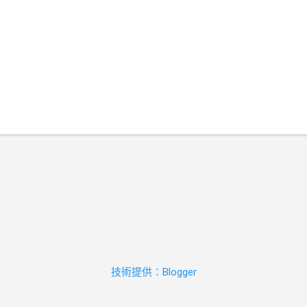
技術提供：Blogger