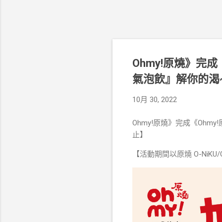
Ohmy!原燒》完成
氣泡飲』解你的渴~~
10月 30, 2022
Ohmy!原燒》完成《Ohmy
止】
【活動期間以原燒 O-NiKU