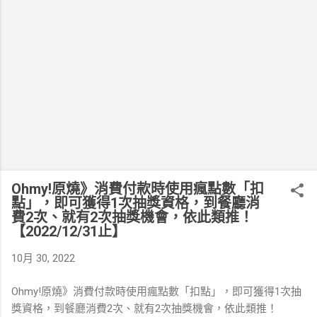
Ohmy!原燒》消費付款時使用瘋點數「扣
點」，即可獲得1次抽獎資格，到餐廳消
費2次、就有2次抽獎機會，依此類推！
【2022/12/31止】
10月 30, 2022
Ohmy!原燒》消費付款時使用瘋點數「扣點」，即可獲得1次抽
獎資格，到餐廳消費2次、就有2次抽獎機會，依此類推！