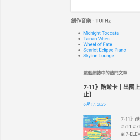
創作音樂 - TUI Hz
Midnight Toccata
Tainan Vibes
Wheel of Fate
Scarlet Eclipse Piano
Skyline Lounge
這個網誌中的熱門文章
7-11》酷遊卡｜出國
止】
6月 17, 2025
7-11
#711 #
到7-E