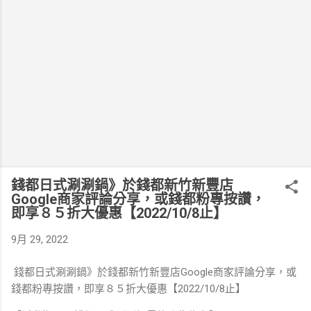
錢都日式涮涮鍋》於錢都新竹新豐店
Google商家評論分享，或錢都粉專按讚，
即享８５折大優惠【2022/10/8止】
9月 29, 2022
錢都日式涮涮鍋》於錢都新竹新豐店Google商家評論分享，或
錢都粉專按讚，即享８５折大優惠【2022/10/8止】