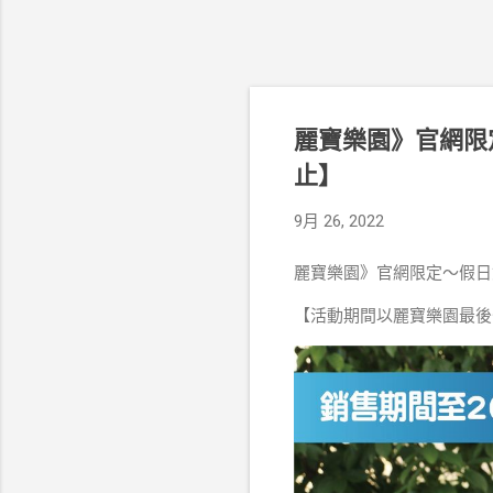
麗寶樂園》官網限定～
止】
9月 26, 2022
麗寶樂園》官網限定～假日雙人
【活動期間以麗寶樂園最後