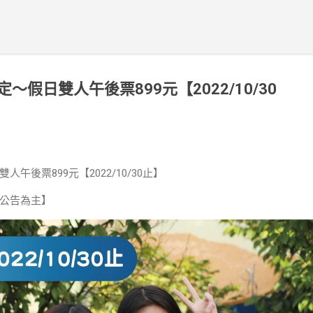
假日雙人午後票899元【2022/10/30
午後票899元【2022/10/30止】
公告為主】