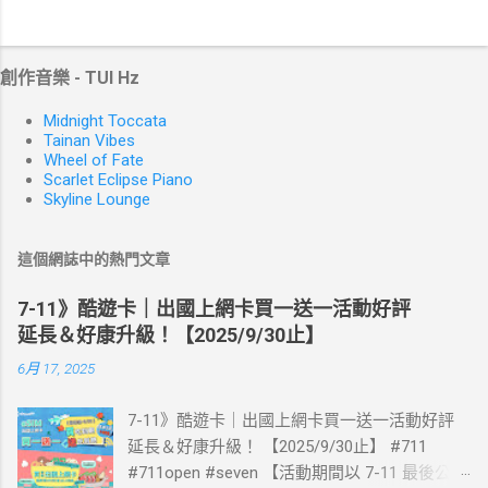
創作音樂 - TUI Hz
Midnight Toccata
Tainan Vibes
Wheel of Fate
Scarlet Eclipse Piano
Skyline Lounge
這個網誌中的熱門文章
7-11》酷遊卡｜出國上網卡買一送一活動好評
延長＆好康升級！【2025/9/30止】
6月 17, 2025
7-11》酷遊卡｜出國上網卡買一送一活動好評
延長＆好康升級！ 【2025/9/30止】 #711
#711open #seven 【活動期間以 7-11 最後公告