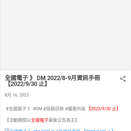
全國電子 》 DM 2022/8-9月資訊手冊
【2022/9/30 止】
8月 16, 2022
#全國電子 》 #DM #促銷目錄 #優惠內容
【2022/9/30 止】
【活動期間以
全國電子
最後公告為主】