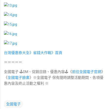
台灣優惠券大全》省錢大作戰》首頁
＝＝＝＝＝
全國電子 🕹DM、促銷目錄、優惠內容🕹《
前往全國電子官網
》
《
全國電子臉書
》※全國電子 保有隨時調整活動期間、各項優
惠內容及終止活動之權利 ※
全國電子