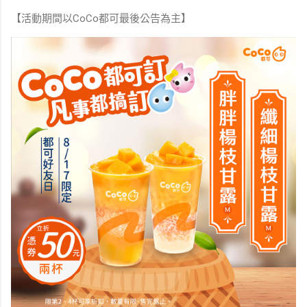
【活動期間以CoCo都可最後公告為主】